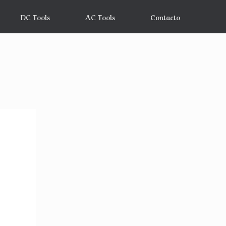
DC Tools
AC Tools
Contacto