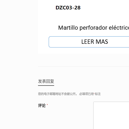
发表回复
您的电子邮箱地址不会被公开。
必填项已用
*
标注
评论
*