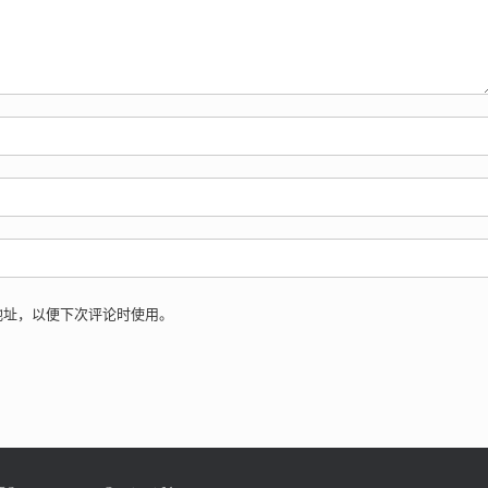
地址，以便下次评论时使用。