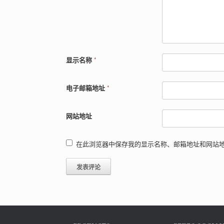
显示名称
*
电子邮箱地址
*
网站地址
在此浏览器中保存我的显示名称、邮箱地址和网站